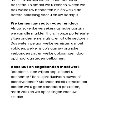
dezelfde. En omdat we u kennen, weten we
ook welke uw behoeften zijn én welke de
betere oplossing voor u en uw bedrijf is.
We kennen uw sector -door en door
Als uw zakelijke verzekeringsmakelaar zijn
we van alle markten thuis. In onze portefeuille
zitten ondernemers als u, en uit alle sectoren.
Dus weten we aan welke vereisten u moet
voldoen, welke risico’s aan uw branche
verbonden zijn, en welke oplossingen daar
optimaal aan tegemoetkomen.
Absoluut en ongebonden maatwerk
Beoefent u een vrij beroep, of bent u
aannemer? Bent u productvernieuwer of
dienstverlener? Als onafhankelijke makelaar
bieden we u geen standaard pakketten,
maar zoeken we oplossingen voor uw
situatie.